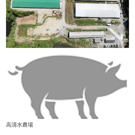
高清水農場