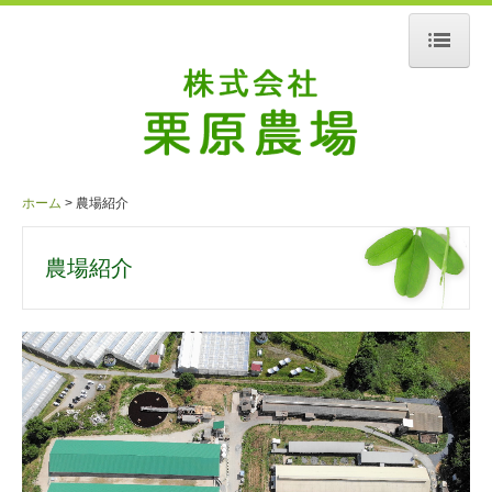
ホーム
会社概要
農場紹介
ホーム
農場紹介
お問合せ
農場紹介