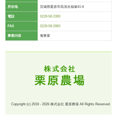
所在地
宮城県栗原市高清水福塚41-4
電話
0228-58-3300
FAX
0228-58-2983
事業内容
養豚業
Copyright (c) 2019 - 2026 株式会社 栗原農場 All Rights Reserved.